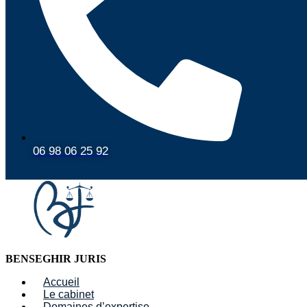
06 98 06 25 92
BENSEGHIR JURIS
Accueil
Le cabinet
Domaines d’expertise