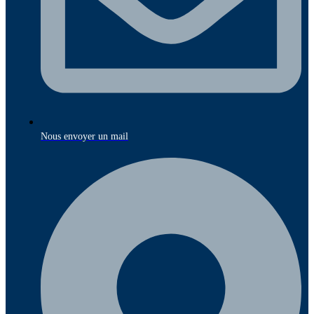
Nous envoyer un mail