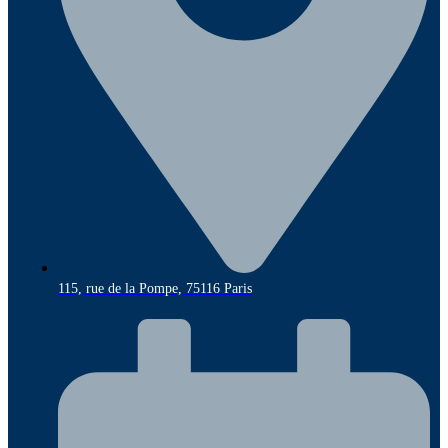
115, rue de la Pompe, 75116 Paris