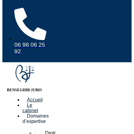
06 98 06 25
92
BENSEGHIR JURIS
Accueil
Le
cabinet
Domaines
d’expertise
Droit