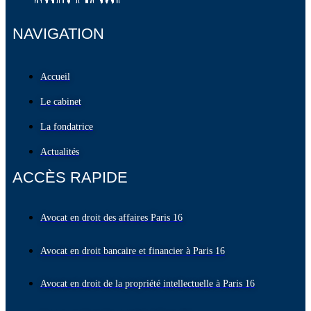
NAVIGATION
Accueil
Le cabinet
La fondatrice
Actualités
ACCÈS RAPIDE
Avocat en droit des affaires Paris 16
Avocat en droit bancaire et financier à Paris 16
Avocat en droit de la propriété intellectuelle à Paris 16