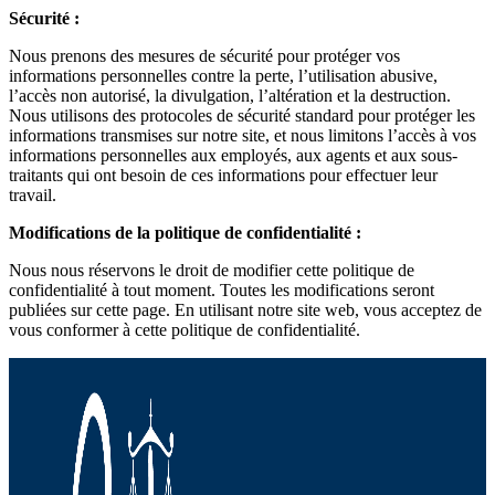
Sécurité :
Nous prenons des mesures de sécurité pour protéger vos
informations personnelles contre la perte, l’utilisation abusive,
l’accès non autorisé, la divulgation, l’altération et la destruction.
Nous utilisons des protocoles de sécurité standard pour protéger les
informations transmises sur notre site, et nous limitons l’accès à vos
informations personnelles aux employés, aux agents et aux sous-
traitants qui ont besoin de ces informations pour effectuer leur
travail.
Modifications de la politique de confidentialité :
Nous nous réservons le droit de modifier cette politique de
confidentialité à tout moment. Toutes les modifications seront
publiées sur cette page. En utilisant notre site web, vous acceptez de
vous conformer à cette politique de confidentialité.