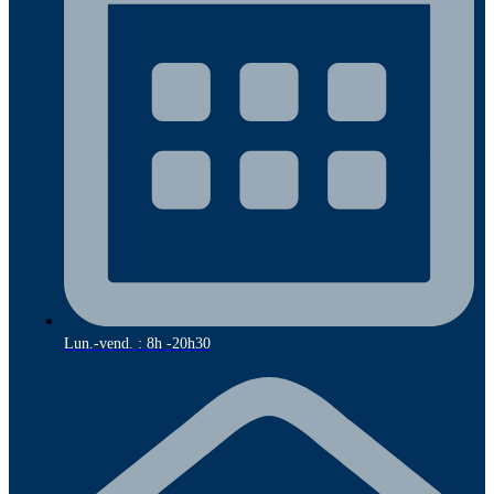
Lun.-vend. : 8h -20h30