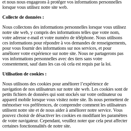
et nous nous engageons à protéger vos informations personnelles
lorsque vous utilisez notre site web.
Collecte de données :
Nous collectons des informations personnelles lorsque vous utilisez
notre site web, y compris des informations telles que votre nom,
votre adresse e-mail et votre numéro de téléphone. Nous utilisons
ces informations pour répondre à vos demandes de renseignements,
pour vous fournir des informations sur nos services, et pour
améliorer votre expérience sur notre site. Nous ne partagerons pas
vos informations personnelles avec des tiers sans votre
consentement, sauf dans les cas où cela est requis par la loi.
Utilisation de cookies :
Nous utilisons des cookies pour améliorer l’expérience de
navigation de nos utilisateurs sur notre site web. Les cookies sont de
petits fichiers de données qui sont stockés sur votre ordinateur ou
appareil mobile lorsque vous visitez notre site. Ils nous permettent de
mémoriser vos préférences, de comprendre comment les utilisateurs
utilisent notre site et de nous aider à améliorer notre service. Vous
pouvez choisir de désactiver les cookies en modifiant les paramètres
de votre navigateur. Cependant, veuillez noter que cela peut affecter
certaines fonctionnalités de notre site.