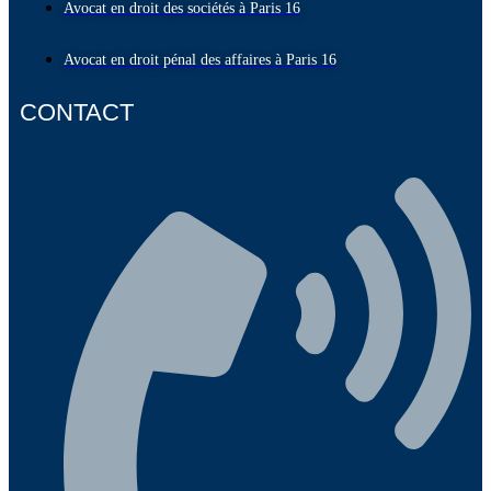
Avocat en droit des sociétés à Paris 16
Avocat en droit pénal des affaires à Paris 16
CONTACT