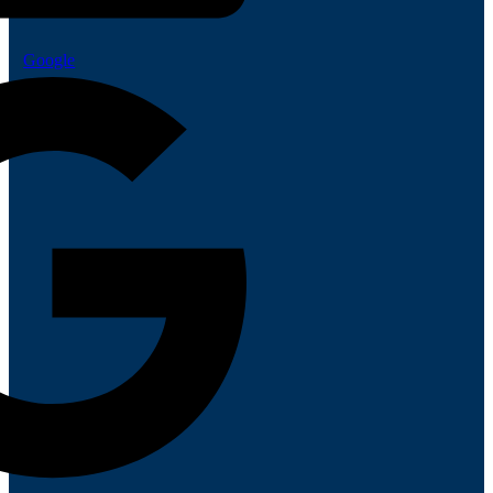
Google