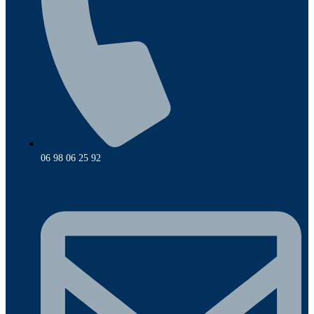
06 98 06 25 92